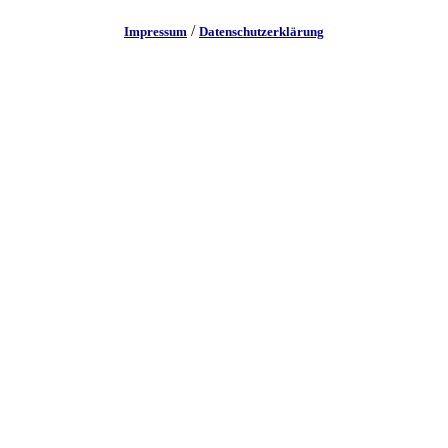
/
Impressum
Datenschutzerklärung