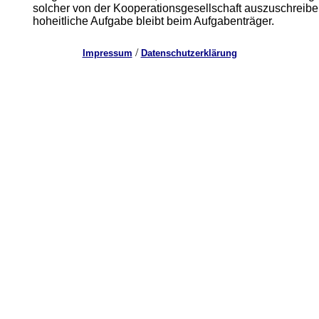
solcher von der Kooperationsgesellschaft auszuschreibe
hoheitliche Aufgabe bleibt beim Aufgabenträger.
/
Impressum
Datenschutzerklärung