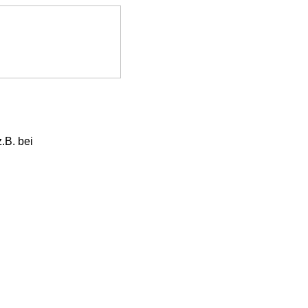
.B. bei