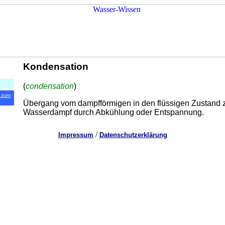
Kondensation
(
condensation
)
 zum
Übergang vom dampfförmigen in den flüssigen Zustand z
Wasserdampf durch Abkühlung oder Entspannung.
/
Impressum
Datenschutzerklärung