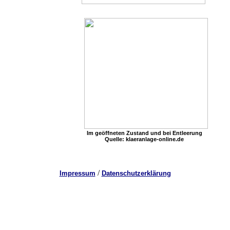
Im geöffneten Zustand und bei Entleerung
Quelle: klaeranlage-online.de
/
Impressum
Datenschutzerklärung