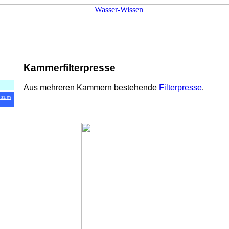
Kammerfilterpresse
Aus mehreren Kammern bestehende
Filterpresse
.
 zum